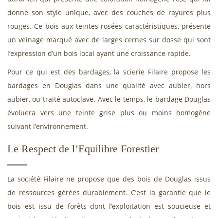
donne son style unique, avec des couches de rayures plus
rouges. Ce bois aux teintes rosées caractéristiques, présente
un veinage marqué avec de larges cernes sur dosse qui sont
l’expression d’un bois local ayant une croissance rapide.
Pour ce qui est des bardages, la scierie Filaire propose les
bardages en Douglas dans une qualité avec aubier, hors
aubier, ou traité autoclave. Avec le temps, le bardage Douglas
évoluera vers une teinte grise plus ou moins homogène
suivant l’environnement.
Le Respect de l’Equilibre Forestier
La société Filaire ne propose que des bois de Douglas issus
de ressources gérées durablement. C’est la garantie que le
bois est issu de forêts dont l’exploitation est soucieuse et