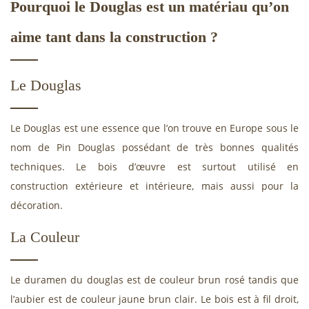
Pourquoi le Douglas est un matériau qu’on
aime tant dans la construction ?
Le Douglas
Le Douglas est une essence que l’on trouve en Europe sous le
nom de Pin Douglas possédant de très bonnes qualités
techniques. Le bois d’œuvre est surtout utilisé en
construction extérieure et intérieure, mais aussi pour la
décoration
.
La Couleur
Le duramen du douglas est de couleur brun rosé tandis que
l’aubier est de couleur jaune brun clair. Le bois est à fil droit,