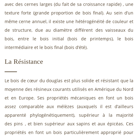
avec des cernes larges (du fait de sa croissance rapide) , une
texture forte (grande proportion de bois final). Au sein d’un
même cerne annuel, il existe une hétérogénéité de couleur et
de structure, due au diamètre différent des vaisseaux du
bois, entre le bois initial (bois de printemps), le bois
intermédiaire et le bois final (bois d’été).
La Résistance
Le bois de cœur du douglas est plus solide et résistant que la
moyenne des résineux courants utilisés en Amérique du Nord
et en Europe. Ses propriétés mécaniques en font un bois
assez comparable aux mélèzes (auxquels il est d’ailleurs
apparenté phylogénétiquement), supérieur à la majorité
des pins , et bien supérieur aux sapins et aux épicéas. Ces
propriétés en font un bois particulièrement approprié pour