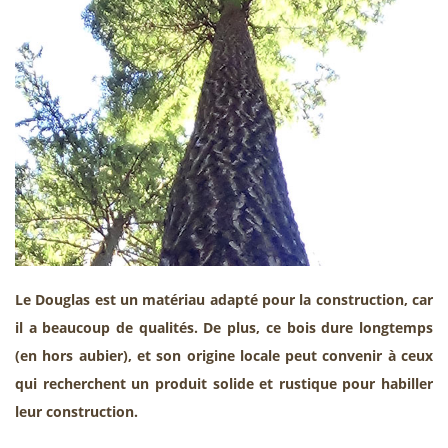
Le Douglas est un matériau adapté pour la construction, car
il a beaucoup de qualités. De plus, ce bois dure longtemps
(en hors aubier), et son origine locale peut convenir à ceux
qui recherchent un produit solide et rustique pour habiller
leur construction.