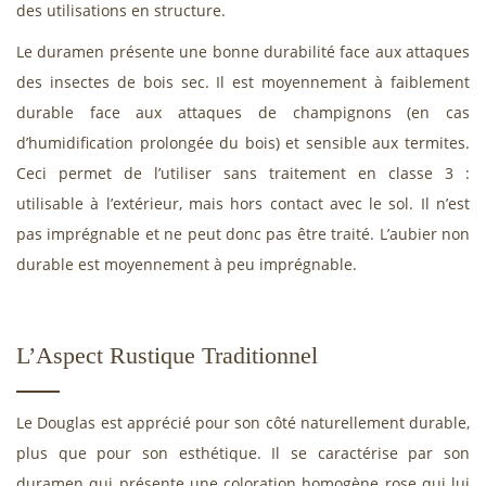
des utilisations en structure.
Le duramen présente une bonne durabilité face aux attaques
des insectes de bois sec. Il est moyennement à faiblement
durable face aux attaques de champignons (en cas
d’humidification prolongée du bois) et sensible aux termites.
Ceci permet de l’utiliser sans traitement en classe 3 :
utilisable à l’extérieur, mais hors contact avec le sol. Il n’est
pas imprégnable et ne peut donc pas être traité. L’aubier non
durable est moyennement à peu imprégnable.
L’Aspect Rustique Traditionnel
Le Douglas est apprécié pour son côté naturellement durable,
plus que pour son esthétique. Il se caractérise par son
duramen qui présente une coloration homogène rose qui lui