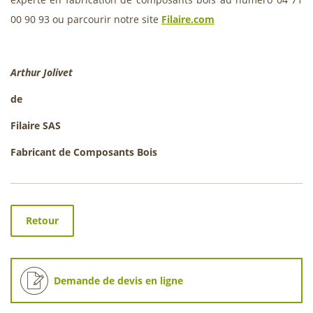
00 90 93 ou parcourir notre site
Filaire.com
Arthur Jolivet
de
Filaire SAS
Fabricant de Composants Bois
Retour
Demande de devis en ligne