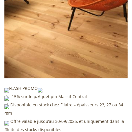
FLASH PROMO
-15% sur le parquet pin Massif Central
Disponible en stock chez Filaire – épaisseurs 23, 27 ou 34
mm
Offre valable jusqu’au 30/09/2025, et uniquement dans la
limite des stocks disponibles !